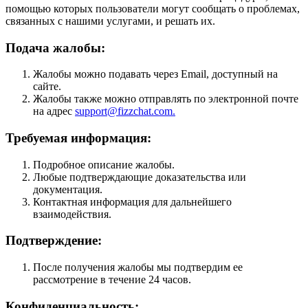
помощью которых пользователи могут сообщать о проблемах,
связанных с нашими услугами, и решать их.
Подача жалобы:
Жалобы можно подавать через Email, доступный на
сайте.
Жалобы также можно отправлять по электронной почте
на адрес
support@fizzchat.com.
Требуемая информация:
Подробное описание жалобы.
Любые подтверждающие доказательства или
документация.
Контактная информация для дальнейшего
взаимодействия.
Подтверждение:
После получения жалобы мы подтвердим ее
рассмотрение в течение 24 часов.
Конфиденциальность: