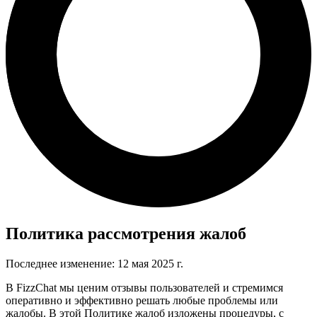
Политика рассмотрения жалоб
Последнее изменение: 12 мая 2025 г.
В FizzChat мы ценим отзывы пользователей и стремимся
оперативно и эффективно решать любые проблемы или
жалобы. В этой Политике жалоб изложены процедуры, с