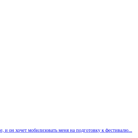
 и он хочет мобилизовать меня на подготовку к фестивалю...