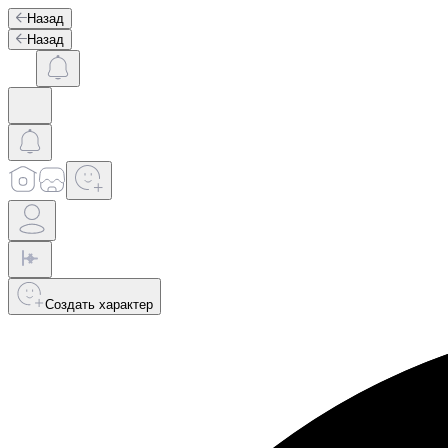
Назад
Назад
Создать характер