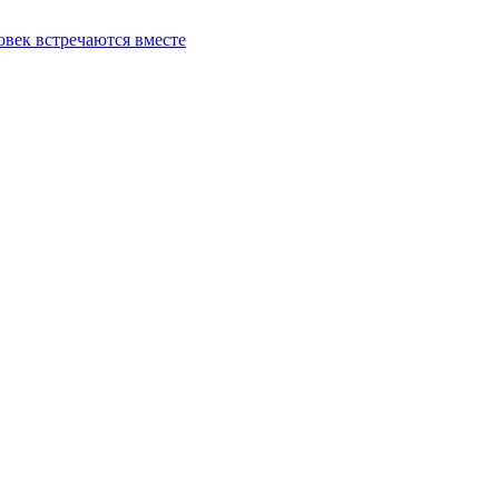
овек встречаются вместе