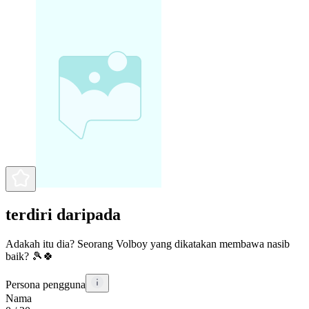
terdiri daripada
Adakah itu dia? Seorang Volboy yang dikatakan membawa nasib
baik? 🎾🍀
Persona pengguna
Nama