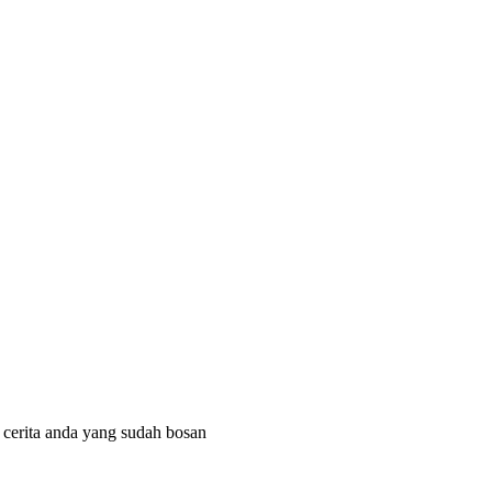
 cerita anda yang sudah bosan