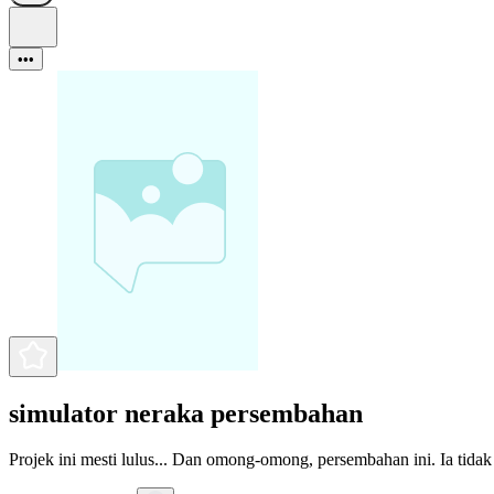
•••
simulator neraka persembahan
Projek ini mesti lulus... Dan omong-omong, persembahan ini. Ia tidak 