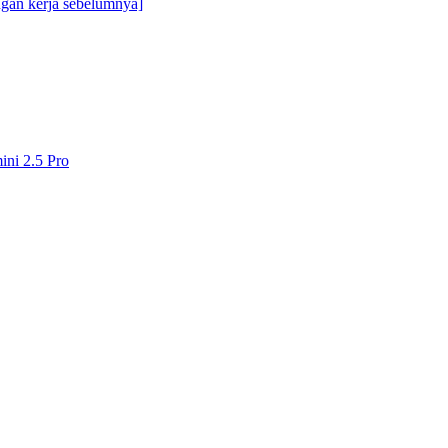
engan kerja sebelumnya]
ini 2.5 Pro