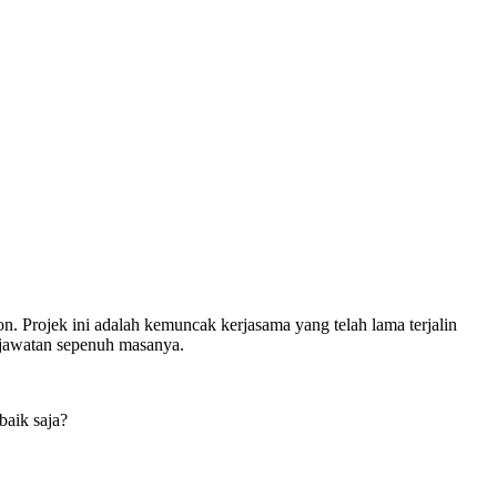
. Projek ini adalah kemuncak kerjasama yang telah lama terjalin
 jawatan sepenuh masanya.
baik saja?