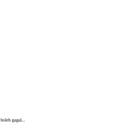
boleh gagal...