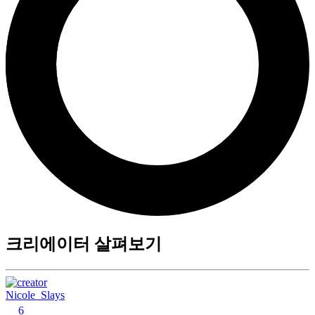
크리에이터 살펴보기
Nicole_Slays
6