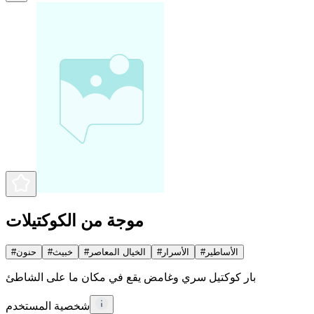
موجة من الكوكتيلات
الأساطير
#
الأسرار
#
الخيال المعاصر
#
خبيث
#
حنون
#
بار كوكتيل سري وغامض يقع في مكان ما على الشاطئ
شخصية المستخدم