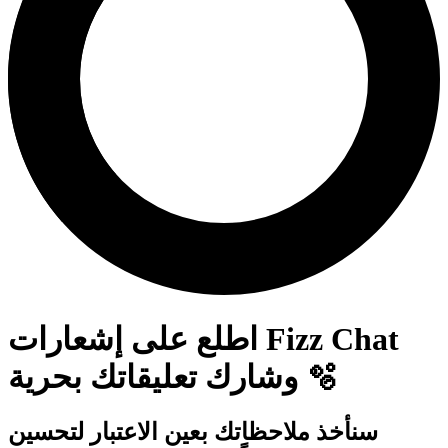
اطلع على إشعارات Fizz Chat
🫧
وشارك تعليقاتك بحرية
سنأخذ ملاحظاتك بعين الاعتبار لتحسين