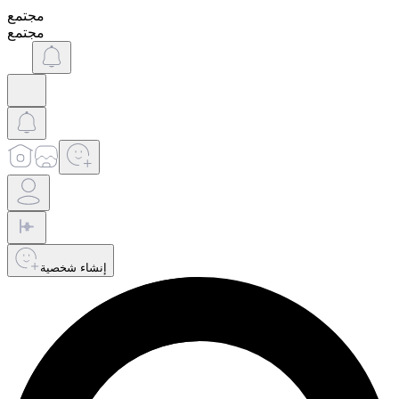
مجتمع
مجتمع
إنشاء شخصية