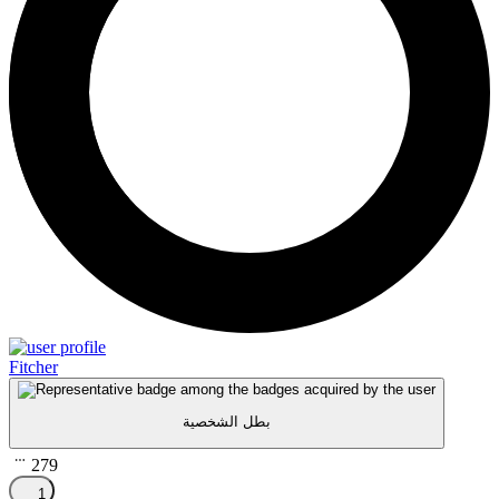
Fitcher
بطل الشخصية
279
1