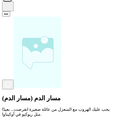
•••
مسار الدم (مسار الدم)
يجب عليك الهروب مع المنعزل من عائلة صغيرة انقرضت... بعيدًا
مثل ريوكيو في أوكيناوا.