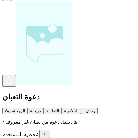
دعوة الثعبان
وحش
#
الخلاص
#
التملك
#
خبيث
#
الرومانسية
#
هل تقبل دعوة من ثعبان غير معروف؟
شخصية المستخدم