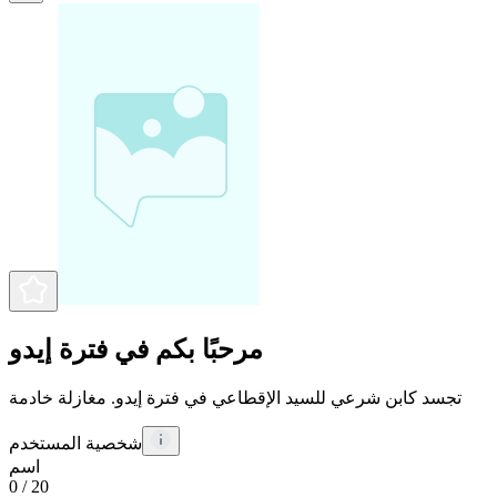
مرحبًا بكم في فترة إيدو
تجسد كابن شرعي للسيد الإقطاعي في فترة إيدو. مغازلة خادمة
شخصية المستخدم
اسم
0
/ 20