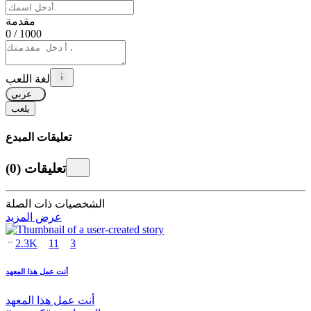
مقدمة
0
/ 1000
لغة اللعب
عربي
يلعب
تعليقات المبدع
تعليقات
(
0
)
الشخصيات ذات الصلة
عرض المزيد
2.3K
11
3
أنت عمل هذا المعهد
أنت عمل هذا المعهد