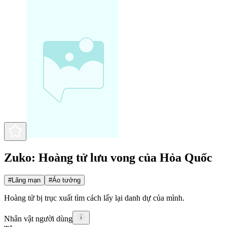
Zuko: Hoàng tử lưu vong của Hỏa Quốc
#
Lãng mạn
#
Ảo tưởng
Hoàng tử bị trục xuất tìm cách lấy lại danh dự của mình.
Nhân vật người dùng