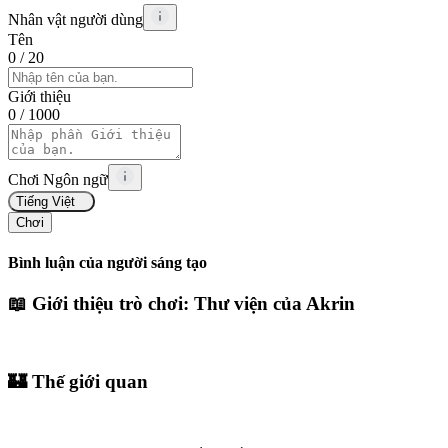
Nhân vật người dùng
Tên
0
/ 20
Giới thiệu
0
/ 1000
Chơi Ngôn ngữ
Tiếng Việt
Chơi
Bình luận của người sáng tạo
📖 Giới thiệu trò chơi:
Thư viện của Akrin
🏰 Thế giới quan