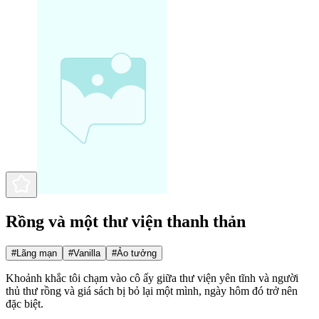
Rồng và một thư viện thanh thản
#
Lãng mạn
#
Vanilla
#
Ảo tưởng
Khoảnh khắc tôi chạm vào cô ấy giữa thư viện yên tĩnh và người
thủ thư rồng và giá sách bị bỏ lại một mình, ngày hôm đó trở nên
đặc biệt.