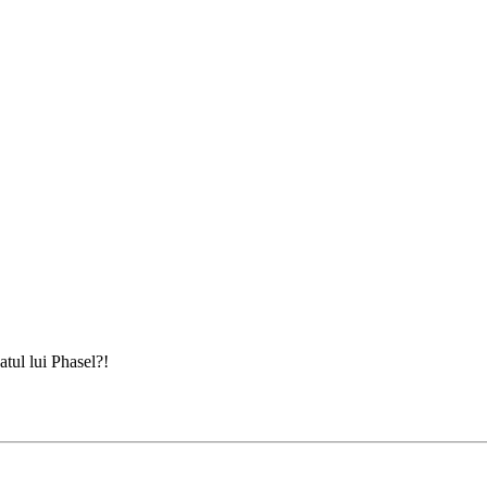
tul lui Phasel?!