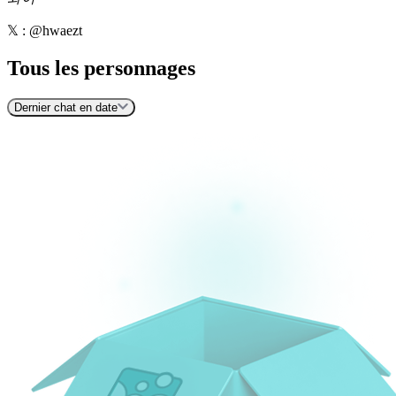
𝕏 : @hwaezt
Tous les personnages
Dernier chat en date