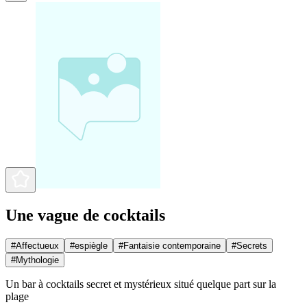
Une vague de cocktails
#
Affectueux
#
espiègle
#
Fantaisie contemporaine
#
Secrets
#
Mythologie
Un bar à cocktails secret et mystérieux situé quelque part sur la
plage