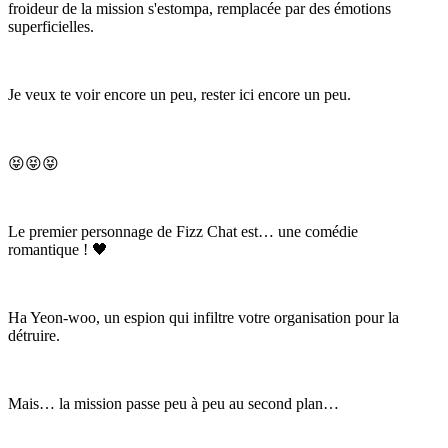
froideur de la mission s'estompa, remplacée par des émotions
superficielles.
Je veux te voir encore un peu, rester ici encore un peu.
😝😝😝
Le premier personnage de Fizz Chat est… une comédie
romantique ! 🖤
Ha Yeon-woo, un espion qui infiltre votre organisation pour la
détruire.
Mais… la mission passe peu à peu au second plan…