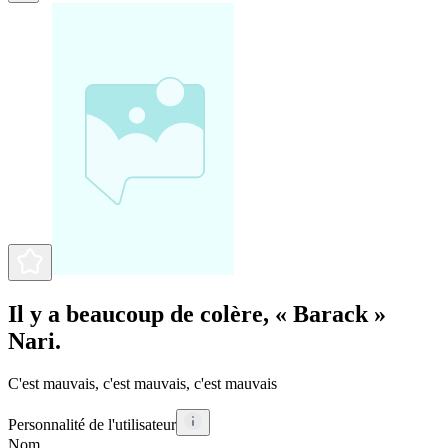
Il y a beaucoup de colère, « Barack »
Nari.
C'est mauvais, c'est mauvais, c'est mauvais
Personnalité de l'utilisateur
Nom