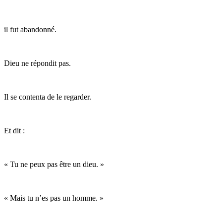
il fut abandonné.
Dieu ne répondit pas.
Il se contenta de le regarder.
Et dit :
« Tu ne peux pas être un dieu. »
« Mais tu n’es pas un homme. »