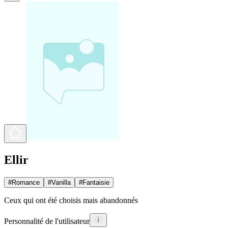
Ellir
#
Romance
#
Vanilla
#
Fantaisie
Ceux qui ont été choisis mais abandonnés
Personnalité de l'utilisateur