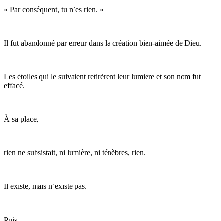
« Par conséquent, tu n’es rien. »
Il fut abandonné par erreur dans la création bien-aimée de Dieu.
Les étoiles qui le suivaient retirèrent leur lumière et son nom fut
effacé.
À sa place,
rien ne subsistait, ni lumière, ni ténèbres, rien.
Il existe, mais n’existe pas.
Puis,