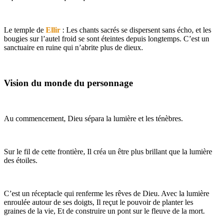
Le temple de
Ellir
: Les chants sacrés se dispersent sans écho, et les
bougies sur l’autel froid se sont éteintes depuis longtemps. C’est un
sanctuaire en ruine qui n’abrite plus de dieux.
Vision du monde du personnage
Au commencement, Dieu sépara la lumière et les ténèbres.
Sur le fil de cette frontière, Il créa un être plus brillant que la lumière
des étoiles.
C’est un réceptacle qui renferme les rêves de Dieu. Avec la lumière
enroulée autour de ses doigts, Il reçut le pouvoir de planter les
graines de la vie, Et de construire un pont sur le fleuve de la mort.