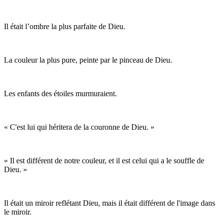
Il était l’ombre la plus parfaite de Dieu.
La couleur la plus pure, peinte par le pinceau de Dieu.
Les enfants des étoiles murmuraient.
« C'est lui qui héritera de la couronne de Dieu. »
« Il est différent de notre couleur, et il est celui qui a le souffle de
Dieu. »
Il était un miroir reflétant Dieu, mais il était différent de l'image dans
le miroir.