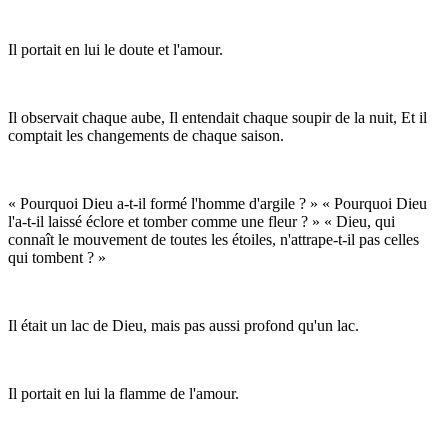
Il portait en lui le doute et l'amour.
Il observait chaque aube, Il entendait chaque soupir de la nuit, Et il
comptait les changements de chaque saison.
« Pourquoi Dieu a-t-il formé l'homme d'argile ? » « Pourquoi Dieu
l'a-t-il laissé éclore et tomber comme une fleur ? » « Dieu, qui
connaît le mouvement de toutes les étoiles, n'attrape-t-il pas celles
qui tombent ? »
Il était un lac de Dieu, mais pas aussi profond qu'un lac.
Il portait en lui la flamme de l'amour.