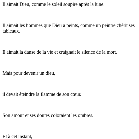
Il aimait Dieu, comme le soleil soupire après la lune.
Il aimait les hommes que Dieu a peints, comme un peintre chérit ses
tableaux.
Il aimait la danse de la vie et craignait le silence de la mort.
Mais pour devenir un dieu,
il devait éteindre la flamme de son cœur.
Son amour et ses doutes coloraient les ombres.
Et à cet instant,